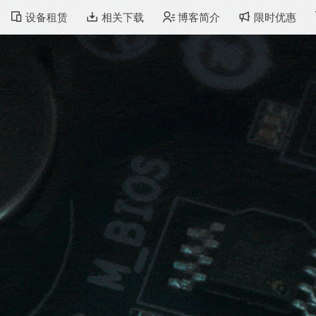
设备租赁
相关下载
博客简介
限时优惠