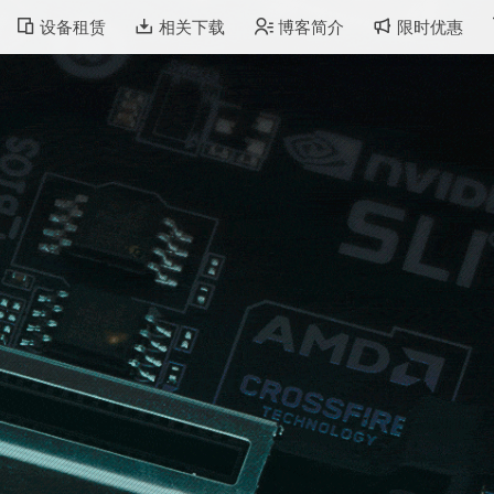
设备租赁
相关下载
博客简介
限时优惠