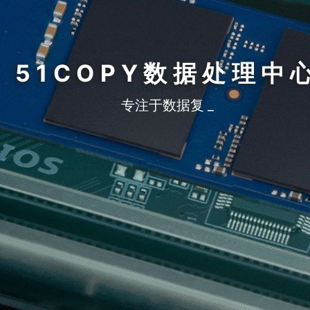
51COPY数据处理中
专注于数据复制、数