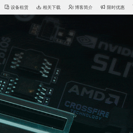
设备租赁
相关下载
博客简介
限时优惠